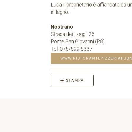
Luca il proprietario è affiancato da 
in legno.
Nostrano
Strada dei Loggi, 26
Ponte San Giovanni (PG)
Tel. 075/599 6337
WWW.RISTORANTEPIZZERIAPUB
STAMPA